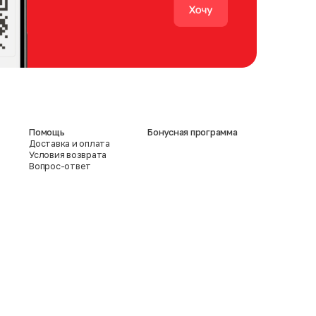
Помощь
Бонусная программа
Доставка и оплата
Условия возврата
Вопрос-ответ