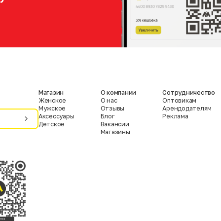
Магазин
О компании
Сотрудничество
Женское
О нас
Оптовикам
Мужское
Отзывы
Арендодателям
Аксессуары
Блог
Реклама
Детское
Вакансии
Магазины