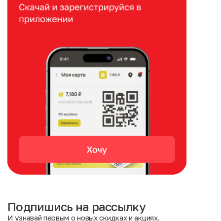
Подпишись на рассылку
И узнавай первым о новых скидках и акциях.