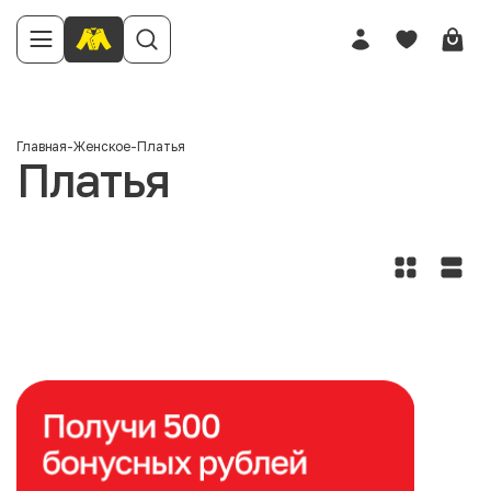
Главная
-
Женское
-
Платья
Платья