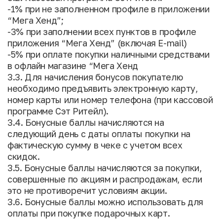
-1% при не заполненном профиле в приложении
“Мега Хенд”;
-3% при заполнении всех пунктов в профиле
приложения “Мега Хенд” (включая E-mail)
-5% при оплате покупки наличными средствами
в офлайн магазине “Мега Хенд
3.3. Для начисления бонусов покупателю
необходимо предъявить электронную карту,
номер карты или номер телефона (при кассовой
программе Сэт Ритейл).
3.4. Бонусные баллы начисляются на
следующий день с даты оплаты покупки на
фактическую сумму в чеке с учетом всех
скидок.
3.5. Бонусные баллы начисляются за покупки,
совершенные по акциям и распродажам, если
это не противоречит условиям акции.
3.6. Бонусные баллы можно использовать для
оплаты при покупке подарочных карт.