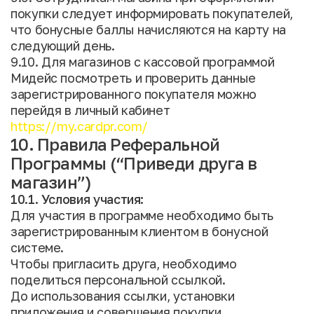
покупки следует информировать покупателей,
что бонусные баллы начисляются на карту на
следующий день.
9.10. Для магазинов с кассовой программой
Мидейс посмотреть и проверить данные
зарегистрированного покупателя можно
перейдя в личный кабинет
https://my.cardpr.com/
10. Правила Реферальной
Программы (“Приведи друга в
магазин”)
10.1. Условия участия:
Для участия в программе необходимо быть
зарегистрированным клиентом в бонусной
системе.
Чтобы пригласить друга, необходимо
поделиться персональной ссылкой.
До использования ссылки, установки
приложения и совершения покупки