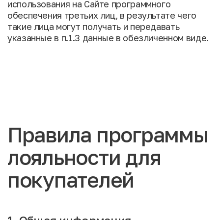
использования на Сайте программного
обеспечения третьих лиц, в результате чего
такие лица могут получать и передавать
указанные в п.1.3 данные в обезличенном виде.
Правила программы
лояльности для
покупателей