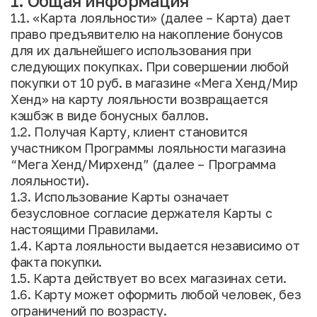
1. Общая информация
1.1. «Карта лояльности» (далее – Карта) дает
право предъявителю на накопление бонусов
для их дальнейшего использования при
следующих покупках. При совершении любой
покупки от 10 руб. в магазине «Мега Хенд/Мир
Хенд» на карту лояльности возвращается
кэшбэк в виде бонусных баллов.
1.2. Получая Карту, клиент становится
участником Программы лояльности магазина
“Мега Хенд/Мирхенд” (далее – Программа
лояльности).
1.3. Использование Карты означает
безусловное согласие держателя Карты с
настоящими Правилами.
1.4. Карта лояльности выдается независимо от
факта покупки.
1.5. Карта действует во всех магазинах сети.
1.6. Карту может оформить любой человек, без
ограничений по возрасту.