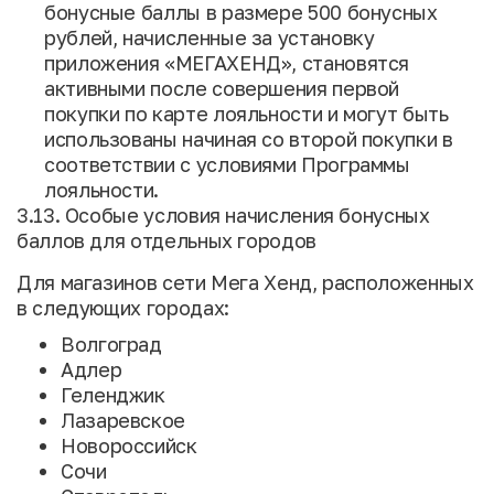
бонусные баллы в размере 500 бонусных
рублей, начисленные за установку
приложения «МЕГАХЕНД», становятся
активными после совершения первой
покупки по карте лояльности и могут быть
использованы начиная со второй покупки в
соответствии с условиями Программы
лояльности.
3.13. Особые условия начисления бонусных
баллов для отдельных городов
Для магазинов сети Мега Хенд, расположенных
в следующих городах:
Волгоград
Адлер
Геленджик
Лазаревское
Новороссийск
Сочи