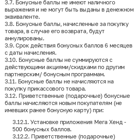
3.7. Бонусные баллы не имеют наличного
выражения и не могут быть выданы в денежном
эквиваленте.
3.8. Бонусные баллы, начисленные за покупку
товара, в случае его возврата, будут
аннулированы.
3.9. Срок действия бонусных баллов 6 месяцев
с даты начисления.
3.10. Бонусные баллы не суммируются с
действующими акциями/скидками по другим
партнерским/ бонусным программам.
3.11. Бонусные баллы не начисляются на
покупку прикассового товара.
3.12. Приветственные (подарочные) бонусные
баллы начисляются новым покупателям (не
имевших ранее бонусную карту) при:
3.12.1. Установке приложения Мега Хенд -
500 бонусных баллов.
3.12.2. Приветственные (подарочные)