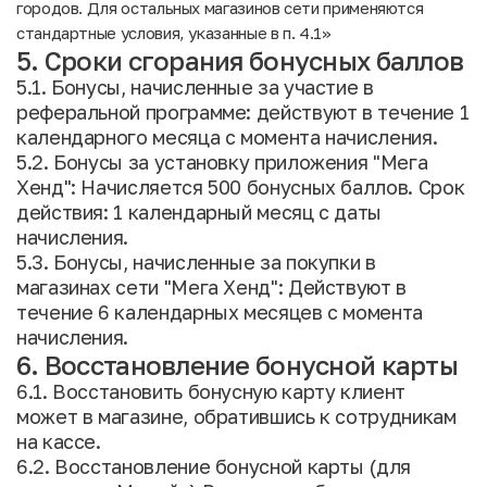
городов. Для остальных магазинов сети применяются
стандартные условия, указанные в п. 4.1»
5. Сроки сгорания бонусных баллов
5.1. Бонусы, начисленные за участие в
реферальной программе: действуют в течение 1
календарного месяца с момента начисления.
5.2. Бонусы за установку приложения "Мега
Хенд": Начисляется 500 бонусных баллов. Срок
действия: 1 календарный месяц с даты
начисления.
5.3. Бонусы, начисленные за покупки в
магазинах сети "Мега Хенд": Действуют в
течение 6 календарных месяцев с момента
начисления.
6. Восстановление бонусной карты
6.1. Восстановить бонусную карту клиент
может в магазине, обратившись к сотрудникам
на кассе.
6.2. Восстановление бонусной карты (для