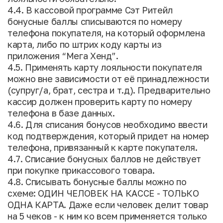
4.4. В кассовой программе Сэт Ритейл
бонусные баллы списываются по номеру
телефона покупателя, на который оформлена
карта, либо по штрих коду карты из
приложения “Мега Хенд”.
4.5. Применять карту лояльности покупателя
можно вне зависимости от её принадлежности
(супруг/а, брат, сестра и т.д). Предварительно
кассир должен проверить карту по номеру
телефона в базе данных.
4.6. Для списания бонусов необходимо ввести
код подтверждения, который придет на номер
телефона, привязанный к карте покупателя.
4.7. Списание бонусных баллов не действует
при покупке прикассового товара.
4.8. Списывать бонусные баллы можно по
схеме: ОДИН ЧЕЛОВЕК НА КАССЕ - ТОЛЬКО
ОДНА КАРТА. Даже если человек делит товар
на 5 чеков - к ним ко всем применяется только