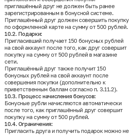
приглашённый друг не должен быть ранее
зарегистрированным в бонусной системе.
Приглашённый друг должен совершить покупку
по оформленной карте на сумму от 500 рублей.
10.2. Подарки:
Пригласивший получает 150 бонусных рублей
на свой аккаунт после того, как друг совершит
покупку на сумму от 500 рублей в магазине
сети.
Приглашённый друг также получит 150
бонусных рублей на свой аккаунт после
совершения покупки (дополнительно к
приветственным баллам согласно п. 3.11.2).
10.3. Процесс начисления бонусов:
Бонусные рубли начисляются автоматически
после того, как приглашённый друг совершит
покупку на сумму от 500 рублей.
10.4. Ограничения:
Пригласить друга и получить подарок можно не