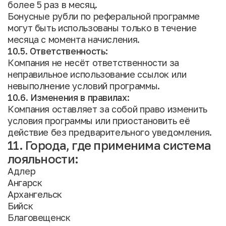
более 5 раз в месяц.
Бонусные рубли по реферальной программе
могут быть использованы только в течение
месяца с момента начисления.
10.5. Ответственность:
Компания не несёт ответственности за
неправильное использование ссылок или
невыполнение условий программы.
10.6. Изменения в правилах:
Компания оставляет за собой право изменить
условия программы или приостановить её
действие без предварительного уведомления.
11. Города, где применима система
лояльности:
Адлер
Ангарск
Архангельск
Бийск
Благовещенск