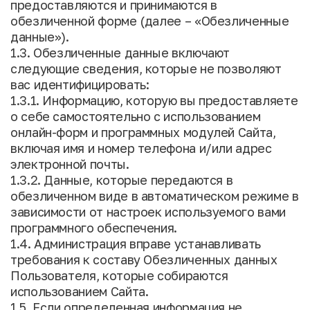
предоставляются и принимаются в
обезличенной форме (далее – «Обезличенные
данные»).
1.3. Обезличенные данные включают
следующие сведения, которые не позволяют
вас идентифицировать:
1.3.1. Информацию, которую вы предоставляете
о себе самостоятельно с использованием
онлайн-форм и программных модулей Сайта,
включая имя и номер телефона и/или адрес
электронной почты.
1.3.2. Данные, которые передаются в
обезличенном виде в автоматическом режиме в
зависимости от настроек используемого вами
программного обеспечения.
1.4. Администрация вправе устанавливать
требования к составу Обезличенных данных
Пользователя, которые собираются
использованием Сайта.
1.5. Если определенная информация не