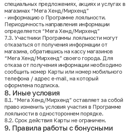
специальных предложениях, акциях и услугах в
магазинах “Мега Хенд/Мирхенд”
- информацию о Программе лояльности.
Периодичность направления информации
определяется “Мега Хенд/Мирхенд”
7.3. Участники Программы лояльности могут
отказаться от получения информации от
магазина, обратившись на кассу магазинов
“Мега Хенд/Мирхенд” своего города. Для
отказа от получения информации необходимо
сообщить номер Карты или номер мобильного
телефона / адрес e-mail, на который
оформлена подписка.
8. Иные условия
8.1. “Мега Хенд/Мирхенд” оставляет за собой
право изменить условия участия в Программе
лояльности в одностороннем порядке.
8.2. Срок действия Карты не ограничен.
9. Правила работы с бонусными