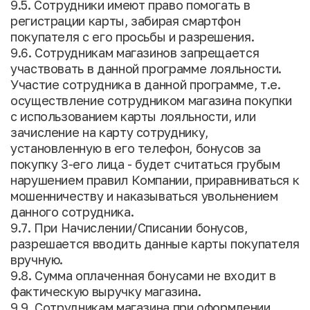
9.5. Сотрудники имеют право помогать в
регистрации карты, забирая смартфон
покупателя с его просьбы и разрешения.
9.6. Сотрудникам магазинов запрещается
участвовать в данной программе лояльности.
Участие сотрудника в данной программе, т.е.
осуществление сотрудником магазина покупки
с использованием карты лояльности, или
зачисление на карту сотруднику,
установленную в его телефон, бонусов за
покупку 3-его лица - будет считаться грубым
нарушением правил Компании, приравниваться к
мошенничеству и наказываться увольнением
данного сотрудника.
9.7. При Начислении/Списании бонусов,
разрешается вводить данные карты покупателя
вручную.
9.8. Сумма оплаченная бонусами не входит в
фактическую выручку магазина.
9.9. Сотрудникам магазина при оформлении