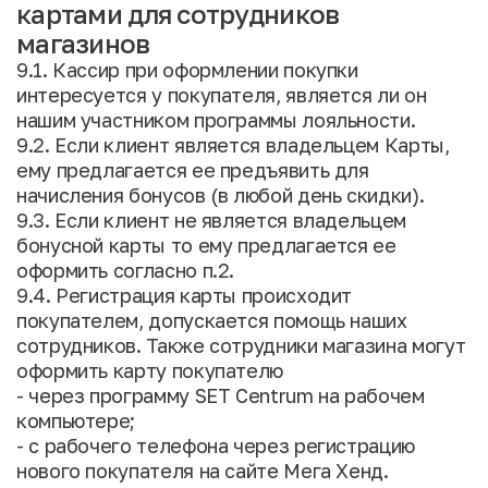
картами для сотрудников
магазинов
9.1. Кассир при оформлении покупки
интересуется у покупателя, является ли он
нашим участником программы лояльности.
9.2. Если клиент является владельцем Карты,
ему предлагается ее предъявить для
начисления бонусов (в любой день скидки).
9.3. Если клиент не является владельцем
бонусной карты то ему предлагается ее
оформить согласно п.2.
9.4. Регистрация карты происходит
покупателем, допускается помощь наших
сотрудников. Также сотрудники магазина могут
оформить карту покупателю
- через программу SET Centrum на рабочем
компьютере;
- с рабочего телефона через регистрацию
нового покупателя на сайте Мега Хенд.