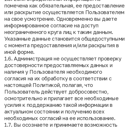
помечена как обязательная, ее предоставление
или раскрытие осуществляется Пользователем
на свое усмотрение. Одновременно вы даете
информированное согласие на доступ
неограниченного круга лиц к таким данным.
Указанные данные становится общедоступными
с момента предоставления и/или раскрытия в
иной форме.
1.6. Администрация не осуществляет проверку
достоверности предоставляемых данных и
наличия у Пользователя необходимого
согласия на их обработку в соответствии с
настоящей Политикой, полагая, что
Пользователь действует добросовестно,
осмотрительно и прилагает все необходимые
усилия к поддержанию такой информации в
актуальном состоянии и получению всех
необходимых согласий на ее использование.
1.7. Вы осознаете и принимаете возможность