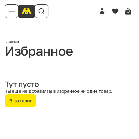
Главная
Избранное
Тут пусто
Ты еще не добавил(а) в избранное ни один товар.
В каталог