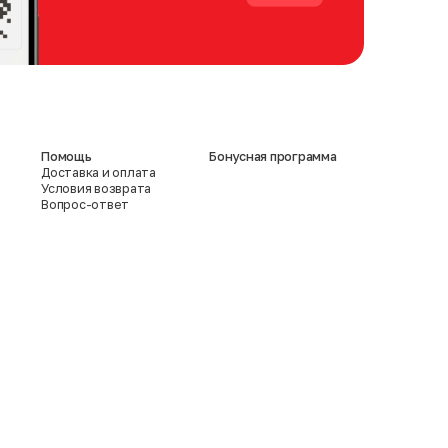
Помощь
Бонусная программа
Доставка и оплата
Условия возврата
Вопрос-ответ