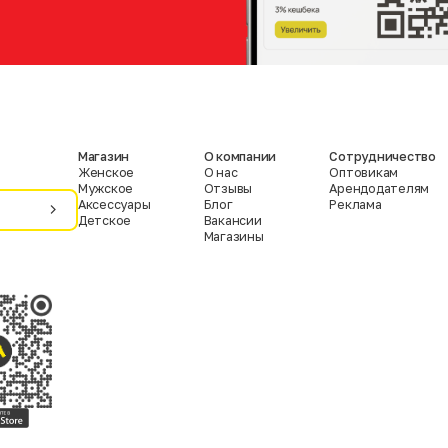
Магазин
О компании
Сотрудничество
Женское
О нас
Оптовикам
Мужское
Отзывы
Арендодателям
Аксессуары
Блог
Реклама
Детское
Вакансии
Магазины