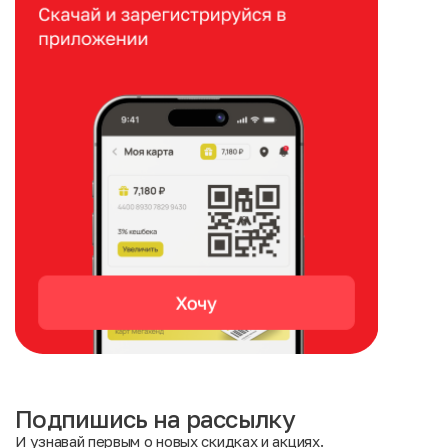
Подпишись на рассылку
И узнавай первым о новых скидках и акциях.