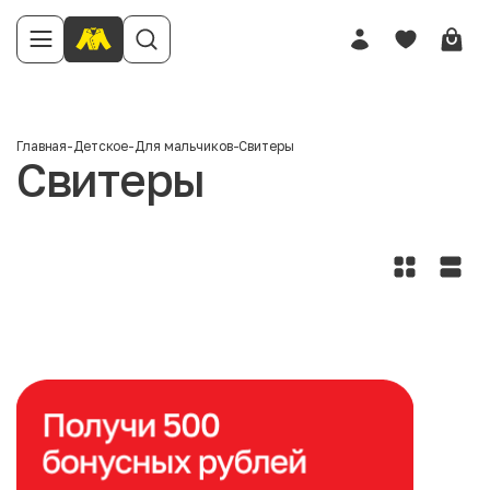
Главная
-
Детское
-
Для мальчиков
-
Свитеры
Свитеры