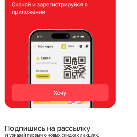
Подпишись на рассылку
И узнавай первым о новых скидках и акциях.