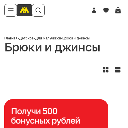
Главная
-
Детское
-
Для мальчиков
-
Брюки и джинсы
Брюки и джинсы