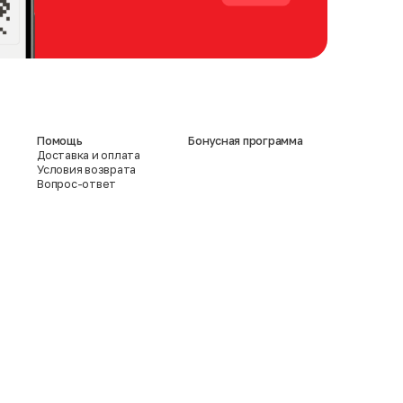
Помощь
Бонусная программа
Доставка и оплата
Условия возврата
Вопрос-ответ