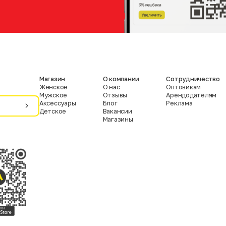
Магазин
О компании
Сотрудничество
Женское
О нас
Оптовикам
Мужское
Отзывы
Арендодателям
Аксессуары
Блог
Реклама
Детское
Вакансии
Магазины