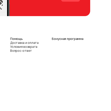
Помощь
Бонусная программа
Доставка и оплата
Условия возврата
Вопрос-ответ