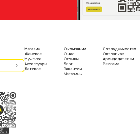
Магазин
О компании
Сотрудничество
Женское
О нас
Оптовикам
Мужское
Отзывы
Арендодателям
Аксессуары
Блог
Реклама
Детское
Вакансии
Магазины