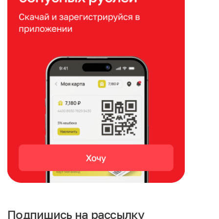
Подпишись на рассылку