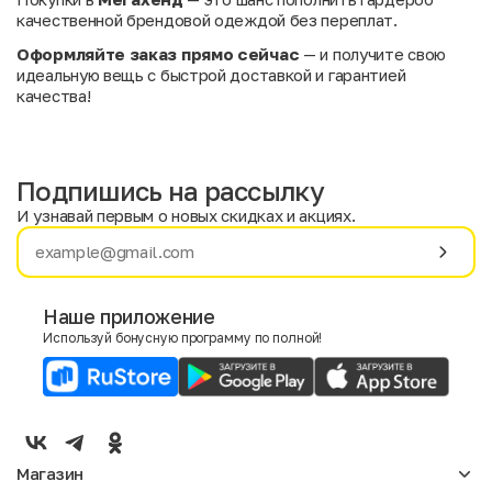
качественной брендовой одеждой без переплат.
Оформляйте заказ прямо сейчас
— и получите свою
идеальную вещь с быстрой доставкой и гарантией
качества!
Подпишись на рассылку
И узнавай первым о новых скидках и акциях.
Имя
Фамилия
Наше приложение
Используй бонусную программу по полной!
E-mail
Пол
Мужской
Женский
Магазин