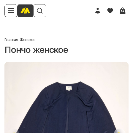
Главная
-
Женское
Пончо женское