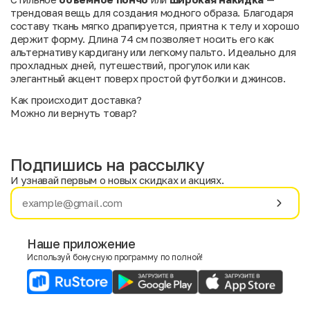
трендовая вещь для создания модного образа. Благодаря
составу ткань мягко драпируется, приятна к телу и хорошо
держит форму. Длина 74 см позволяет носить его как
альтернативу кардигану или легкому пальто. Идеально для
прохладных дней, путешествий, прогулок или как
элегантный акцент поверх простой футболки и джинсов.
Как происходит доставка?
Можно ли вернуть товар?
Подпишись на рассылку
И узнавай первым о новых скидках и акциях.
Имя
Фамилия
Наше приложение
Используй бонусную программу по полной!
E-mail