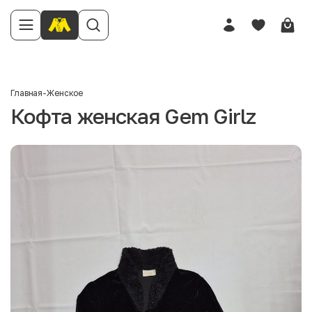
Главная
-
Женское
Кофта женская Gem Girlz