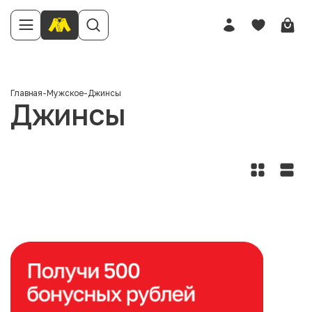
Главная
-
Мужское
-
Джинсы
Джинсы