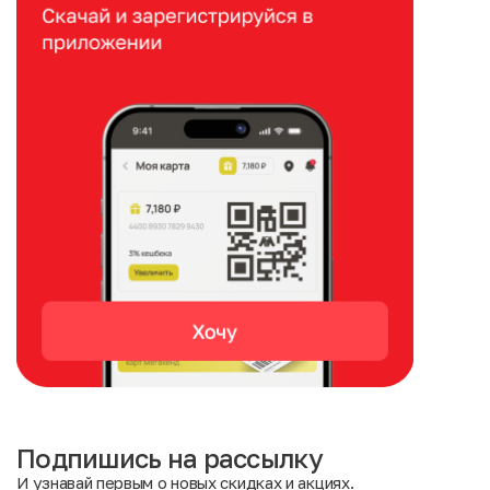
Подпишись на рассылку
И узнавай первым о новых скидках и акциях.