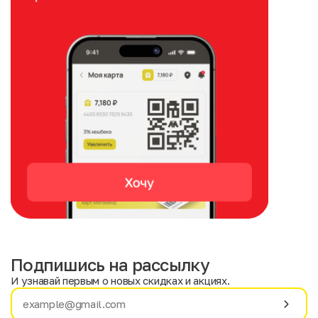
Подпишись на рассылку
И узнавай первым о новых скидках и акциях.
Имя
Фамилия