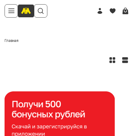
Главная